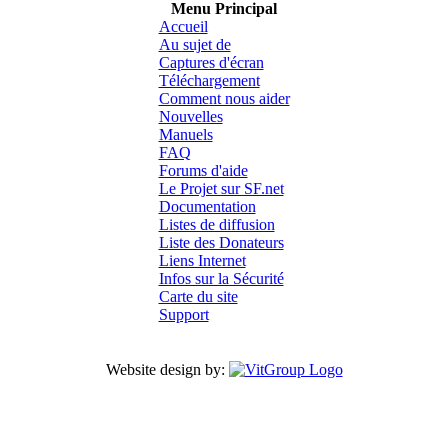
Menu Principal
Accueil
Au sujet de
Captures d'écran
Téléchargement
Comment nous aider
Nouvelles
Manuels
FAQ
Forums d'aide
Le Projet sur SF.net
Documentation
Listes de diffusion
Liste des Donateurs
Liens Internet
Infos sur la Sécurité
Carte du site
Support
Website design by: